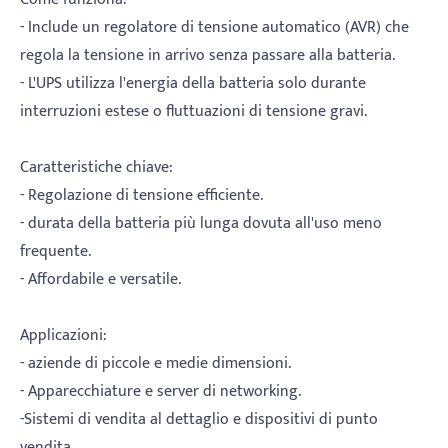
- Include un regolatore di tensione automatico (AVR) che
regola la tensione in arrivo senza passare alla batteria.
- L'UPS utilizza l'energia della batteria solo durante
interruzioni estese o fluttuazioni di tensione gravi.
Caratteristiche chiave:
- Regolazione di tensione efficiente.
- durata della batteria più lunga dovuta all'uso meno
frequente.
- Affordabile e versatile.
Applicazioni:
- aziende di piccole e medie dimensioni.
- Apparecchiature e server di networking.
-Sistemi di vendita al dettaglio e dispositivi di punto
vendita.