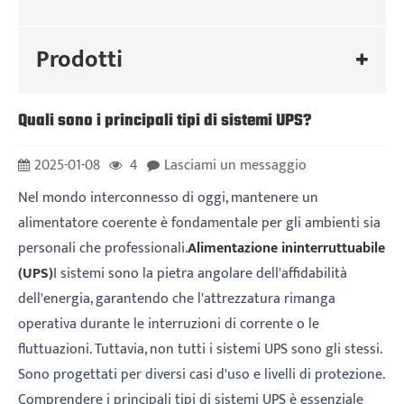
Prodotti
Quali sono i principali tipi di sistemi UPS?
2025-01-08
4
Lasciami un messaggio
Nel mondo interconnesso di oggi, mantenere un
alimentatore coerente è fondamentale per gli ambienti sia
personali che professionali.
Alimentazione ininterruttuabile
(UPS)
I sistemi sono la pietra angolare dell'affidabilità
dell'energia, garantendo che l'attrezzatura rimanga
operativa durante le interruzioni di corrente o le
fluttuazioni. Tuttavia, non tutti i sistemi UPS sono gli stessi.
Sono progettati per diversi casi d'uso e livelli di protezione.
Comprendere i principali tipi di sistemi UPS è essenziale