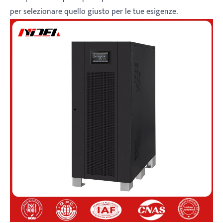
per selezionare quello giusto per le tue esigenze.