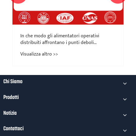
Chi Siamo
Prodotti
Notizia
Contattaci