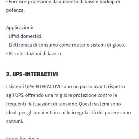
- Fornisce protezione da aumento di base e backup di
potenza.
Applicazioni:
- Uffici domestici.
- Elettronica di consumo come router e sistemi di gioco.
- Piccole stazioni di lavoro.
2. UPS-INTERACTIVI
I sistemi UPS-INTERACTIVI sono un passo avanti rispetto
agli UPS, offrendo una migliore protezione contro le
frequenti fluttuazioni di tensione. Questi sistemi sono
ideali per gli ambienti in cui le irregolarità del potere sono
comuni.
Come funziona: