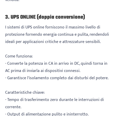
3. UPS ONLINE (doppia conversione)
I sistemi di UPS online forniscono il massimo livello di
protezione fornendo energia continua e pulita, rendendoli
ideali per applicazioni critiche e attrezzature sensibili.
Come funziona:
- Converte la potenza in CA in arrivo in DC, quindi torna in
AC prima di inviarla ai dispositivi connessi.
- Garantisce l'isolamento completo dai disturbi del potere.
Caratteristiche chiave:
- Tempo di trasferimento zero durante le interruzioni di
corrente.
- Output di alimentazione pulito e ininterrotto.