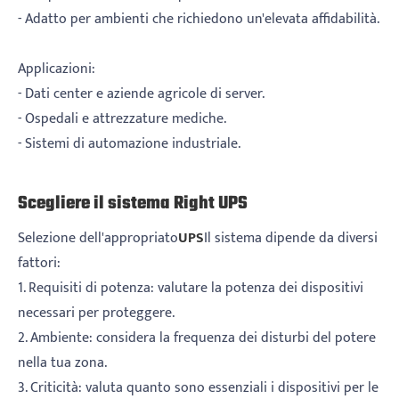
- Adatto per ambienti che richiedono un'elevata affidabilità.
Applicazioni:
- Dati center e aziende agricole di server.
- Ospedali e attrezzature mediche.
- Sistemi di automazione industriale.
Scegliere il sistema Right UPS
Selezione dell'appropriato
UPS
Il sistema dipende da diversi
fattori:
1. Requisiti di potenza: valutare la potenza dei dispositivi
necessari per proteggere.
2. Ambiente: considera la frequenza dei disturbi del potere
nella tua zona.
3. Criticità: valuta quanto sono essenziali i dispositivi per le