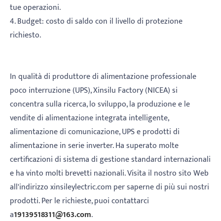
tue operazioni.
4. Budget: costo di saldo con il livello di protezione
richiesto.
In qualità di produttore di alimentazione professionale
poco interruzione (UPS), Xinsilu Factory (NICEA) si
concentra sulla ricerca, lo sviluppo, la produzione e le
vendite di alimentazione integrata intelligente,
alimentazione di comunicazione, UPS e prodotti di
alimentazione in serie inverter. Ha superato molte
certificazioni di sistema di gestione standard internazionali
e ha vinto molti brevetti nazionali. Visita il nostro sito Web
all'indirizzo xinsileylectric.com per saperne di più sui nostri
prodotti. Per le richieste, puoi contattarci
a
19139518311@163.com
.