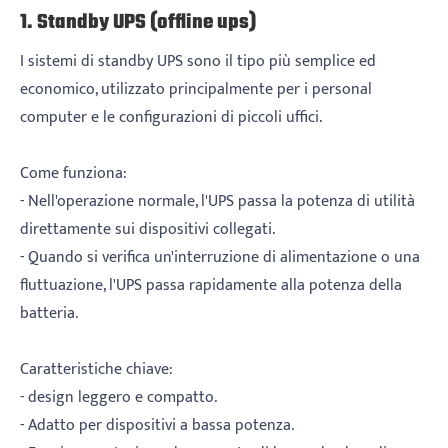
1. Standby UPS (offline ups)
I sistemi di standby UPS sono il tipo più semplice ed
economico, utilizzato principalmente per i personal
computer e le configurazioni di piccoli uffici.
Come funziona:
- Nell'operazione normale, l'UPS passa la potenza di utilità
direttamente sui dispositivi collegati.
- Quando si verifica un'interruzione di alimentazione o una
fluttuazione, l'UPS passa rapidamente alla potenza della
batteria.
Caratteristiche chiave:
- design leggero e compatto.
- Adatto per dispositivi a bassa potenza.