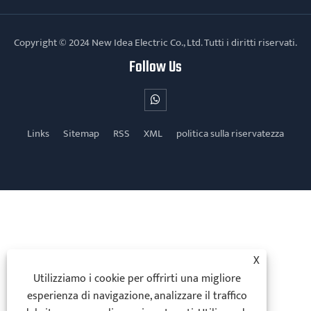
Copyright © 2024 New Idea Electric Co., Ltd. Tutti i diritti riservati.
Follow Us
Links
Sitemap
RSS
XML
politica sulla riservatezza
X
Utilizziamo i cookie per offrirti una migliore
esperienza di navigazione, analizzare il traffico