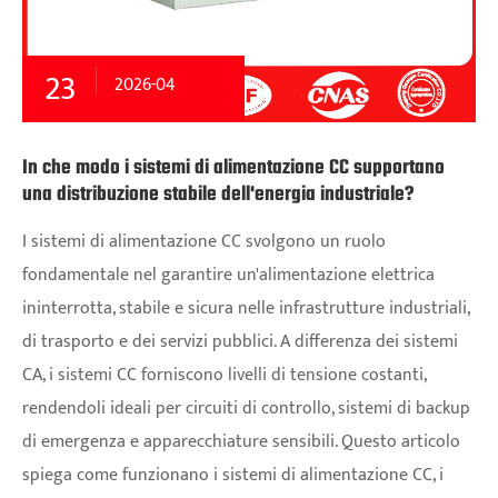
23
2026-04
In che modo i sistemi di alimentazione CC supportano
una distribuzione stabile dell'energia industriale?
I sistemi di alimentazione CC svolgono un ruolo
fondamentale nel garantire un'alimentazione elettrica
ininterrotta, stabile e sicura nelle infrastrutture industriali,
di trasporto e dei servizi pubblici. A differenza dei sistemi
CA, i sistemi CC forniscono livelli di tensione costanti,
rendendoli ideali per circuiti di controllo, sistemi di backup
di emergenza e apparecchiature sensibili. Questo articolo
spiega come funzionano i sistemi di alimentazione CC, i