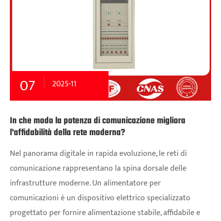
07
2025-11
In che modo la potenza di comunicazione migliora
l'affidabilità della rete moderna?
Nel panorama digitale in rapida evoluzione, le reti di
comunicazione rappresentano la spina dorsale delle
infrastrutture moderne. Un alimentatore per
comunicazioni è un dispositivo elettrico specializzato
progettato per fornire alimentazione stabile, affidabile e