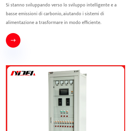
Si stanno sviluppando verso lo sviluppo intelligente e a
basse emissioni di carbonio, aiutando i sistemi di
alimentazione a trasformare in modo efficiente.
