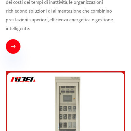
dei costi dei tempi di inattività, le organizzazioni
richiedono soluzioni di alimentazione che combinino
prestazioni superiori, efficienza energetica e gestione
intelligente.
