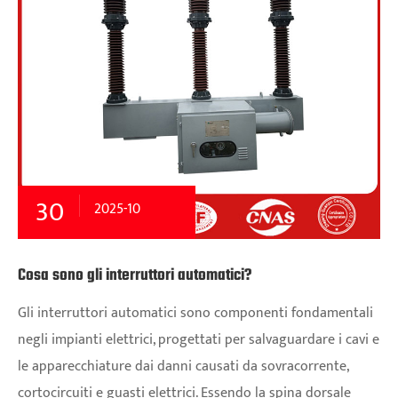
30
2025-10
Cosa sono gli interruttori automatici?
Gli interruttori automatici sono componenti fondamentali
negli impianti elettrici, progettati per salvaguardare i cavi e
le apparecchiature dai danni causati da sovracorrente,
cortocircuiti e guasti elettrici. Essendo la spina dorsale