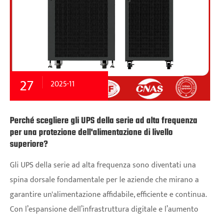
27
2025-11
Perché scegliere gli UPS della serie ad alta frequenza
per una protezione dell'alimentazione di livello
superiore?
Gli UPS della serie ad alta frequenza sono diventati una
spina dorsale fondamentale per le aziende che mirano a
garantire un'alimentazione affidabile, efficiente e continua.
Con l’espansione dell’infrastruttura digitale e l’aumento