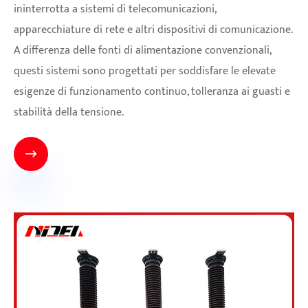
ininterrotta a sistemi di telecomunicazioni,
apparecchiature di rete e altri dispositivi di comunicazione.
A differenza delle fonti di alimentazione convenzionali,
questi sistemi sono progettati per soddisfare le elevate
esigenze di funzionamento continuo, tolleranza ai guasti e
stabilità della tensione.
