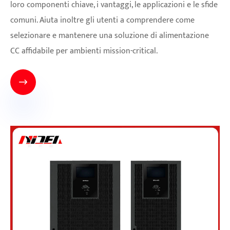
loro componenti chiave, i vantaggi, le applicazioni e le sfide
comuni. Aiuta inoltre gli utenti a comprendere come
selezionare e mantenere una soluzione di alimentazione
CC affidabile per ambienti mission-critical.
