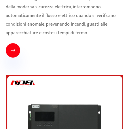
della moderna sicurezza elettrica, interrompono
automaticamente il flusso elettrico quando si verificano
condizioni anomale, prevenendo incendi, guasti alle
apparecchiature e costosi tempi di fermo.
