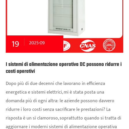
19
2025-09
I sistemi di alimentazione operativa DC possono ridurre i
costi operativi
Dopo più di due decenni che lavorano in efficienza
energetica e sistemi elettrici, mi è stata posta una
domanda più di ogni altra: le aziende possono davvero
ridurre i loro costi senza sacrificare le prestazioni? La
risposta è un sì clamoroso, soprattutto quando si tratta di
aggiornare i moderni sistemi di alimentazione operativa