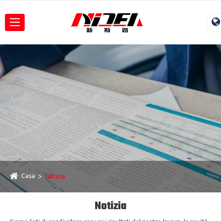
Casa
Notizia
Notizia