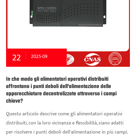
22
2025-09
In che modo gli alimentatori operativi distribuiti
affrontano i punti deboli dell'alimentazione delle
apparecchiature decentralizzate attraverso i campi
chiave?
Questo articolo descrive come gli alimentatori operativi
distribuiti, con la loro vicinanza e flessibilità, siano adatti
per risolvere i punti deboli dell'alimentazione in più campi.