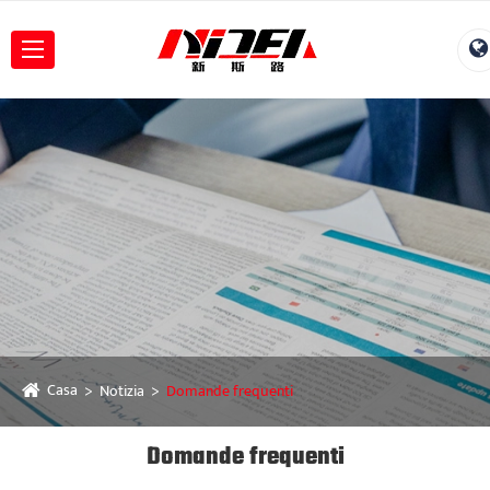
Casa
Notizia
Domande frequenti
Domande frequenti