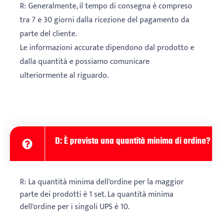
R: Generalmente, il tempo di consegna è compreso
tra 7 e 30 giorni dalla ricezione del pagamento da
parte del cliente.
Le informazioni accurate dipendono dal prodotto e
dalla quantità e possiamo comunicare
ulteriormente al riguardo.
D: È prevista una quantità minima di ordine?
R: La quantità minima dell'ordine per la maggior
parte dei prodotti è 1 set. La quantità minima
dell'ordine per i singoli UPS è 10.