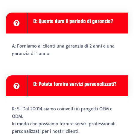
D: Quanto dura il periodo di garanzia?
A: Forniamo ai clienti una garanzia di 2 anni e una
garanzia di 1 anno.
D: Potete fornire servizi personalizzati?
R: Sì. Dal 20014 siamo coinvolti in progetti OEM e
ODM.
In modo che possiamo fornire servizi professionali
personalizzati per i nostri clienti.